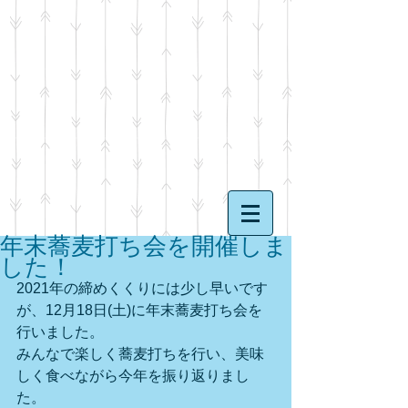
年末蕎麦打ち会を開催しま
した！
2021年の締めくくりには少し早いです
が、12月18日(土)に年末蕎麦打ち会を
行いました。
みんなで楽しく蕎麦打ちを行い、美味
しく食べながら今年を振り返りまし
た。