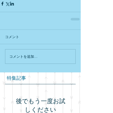
コメント
コメントを追加…
特集記事
後でもう一度お試
しください