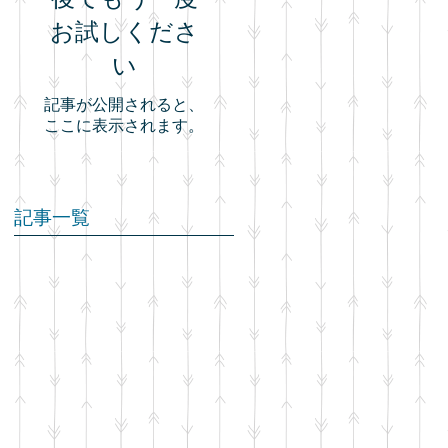
お試しくださ
い
記事が公開されると、
ここに表示されます。
記事一覧