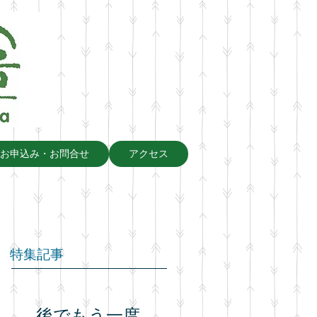
お申込み・お問合せ
アクセス
特集記事
後でもう一度