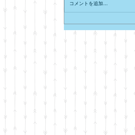
コメントを追加…