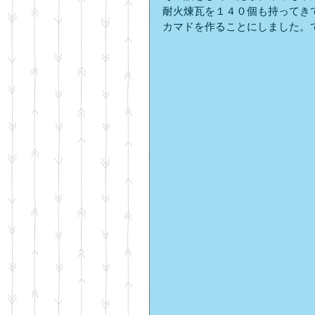
耐火煉瓦を１４０個も持ってき
カマドを作ることにしました。