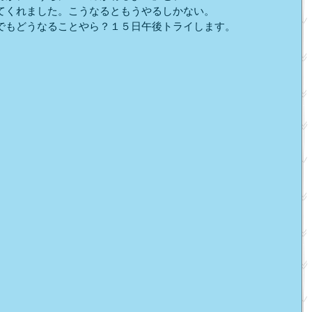
てくれました。こうなるともうやるしかない。
でもどうなることやら？１５日午後トライします。