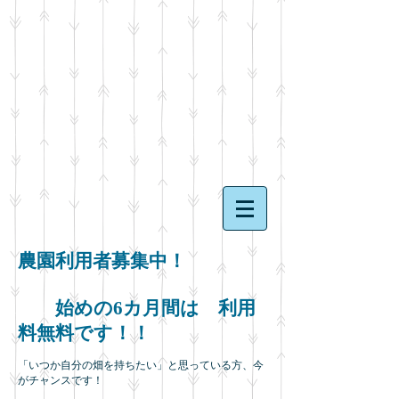
農園利用者募集中！
始めの6カ月間は 利用
料無料です！！
「いつか自分の畑を持ちたい」と思っている方、今
がチャンスです！