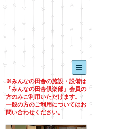
※みんなの田舎の施設・設備は
「みんなの田舎倶楽部」会員の
方のみご利用いただけます。
一般の方のご利用についてはお
問い合わせください。