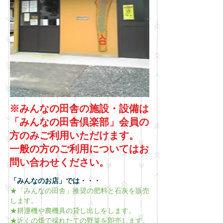
※みんなの田舎の施設・設備は
「みんなの田舎倶楽部」会員の
方のみご利用いただけます。
一般の方のご利用についてはお
問い合わせください。
「みんなのお店」では・・・
★「みんなの田舎」推奨の肥料と石灰を販売
します。
★耕運機や農機具の貸し出しをします。
★近くの畑で採れたての野菜を即売します。