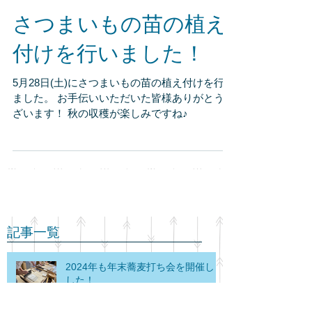
さつまいもの苗の植え
付けを行いました！
5月28日(土)にさつまいもの苗の植え付けを行い
ました。 お手伝いいただいた皆様ありがとうご
ざいます！ 秋の収穫が楽しみですね♪
記事一覧
2024年も年末蕎麦打ち会を開催しま
した！